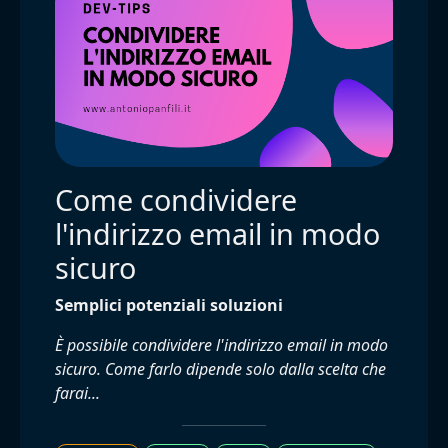
Come condividere
l'indirizzo email in modo
sicuro
Semplici potenziali soluzioni
È possibile condividere l'indirizzo email in modo
sicuro. Come farlo dipende solo dalla scelta che
farai...